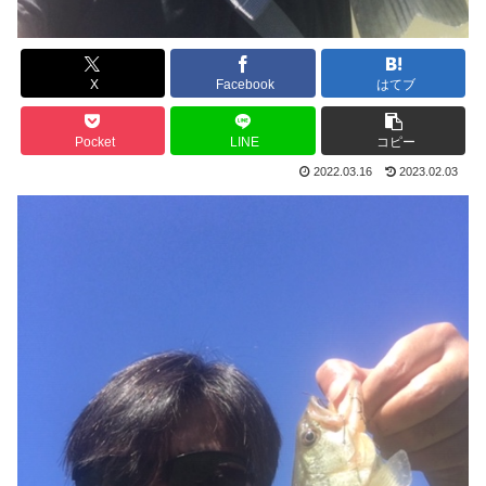
X
Facebook
はてブ
Pocket
LINE
コピー
2022.03.16
2023.02.03