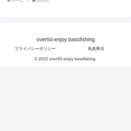
ホーム
釣行記
over50-enjoy bassfishing
プライバシーポリシー
免責事項
© 2022 over50-enjoy bassfishing.