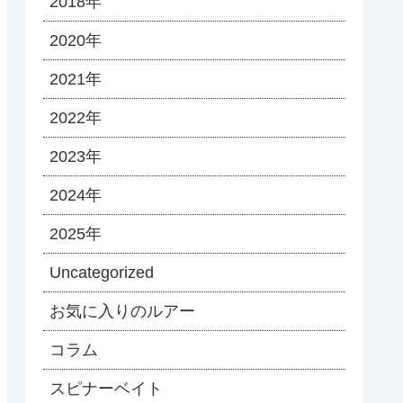
2018年
2020年
2021年
2022年
2023年
2024年
2025年
Uncategorized
お気に入りのルアー
コラム
スピナーベイト