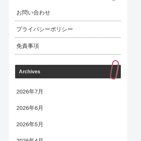
お問い合わせ
プライバシーポリシー
免責事項
Archives
2026年7月
2026年6月
2026年5月
2026年4月