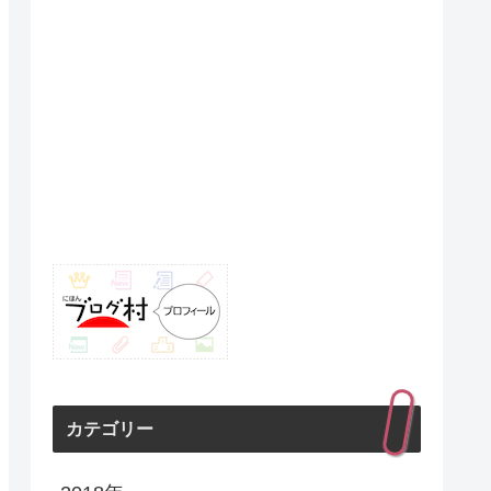
カテゴリー