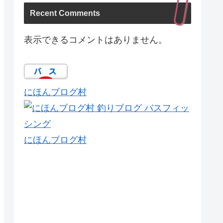
Recent Comments
表示できるコメントはありません。
にほんブログ村
にほんブログ村