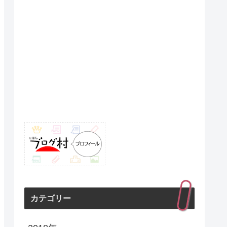
カテゴリー