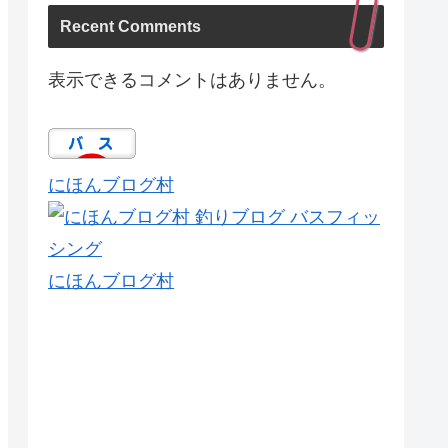
Recent Comments
表示できるコメントはありません。
にほんブログ村
にほんブログ村