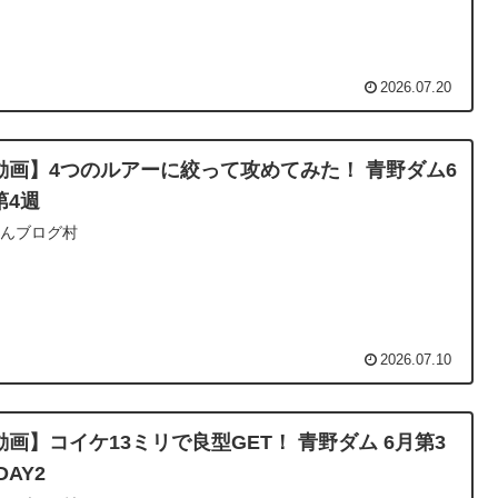
2026.07.20
動画】4つのルアーに絞って攻めてみた！ 青野ダム6
第4週
ほんブログ村
2026.07.10
動画】コイケ13ミリで良型GET！ 青野ダム 6月第3
DAY2