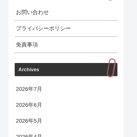
お問い合わせ
プライバシーポリシー
免責事項
Archives
2026年7月
2026年6月
2026年5月
2026年4月