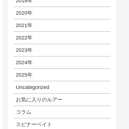
2018年
2020年
2021年
2022年
2023年
2024年
2025年
Uncategorized
お気に入りのルアー
コラム
スピナーベイト