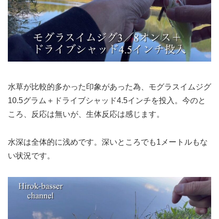
水草が比較的多かった印象があった為、モグラスイムジグ
10.5グラム＋ドライブシャッド4.5インチを投入。今のと
ころ、反応は無いが、生体反応は感じます。
水深は全体的に浅めです。深いところでも1メートルもな
い状況です。