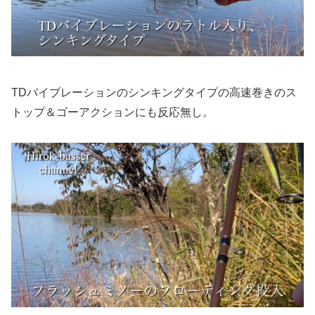
TDバイブレーションのシンキングタイプの高速巻きのス
トップ＆ゴーアクションにも反応無し。