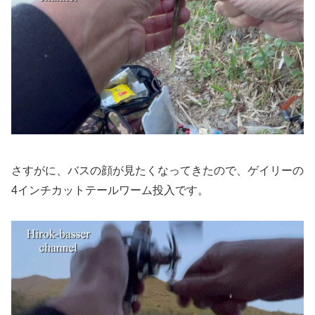
さすがに、バスの顔が見たくなってきたので、ゲイリーの
4インチカットテールワーム投入です。