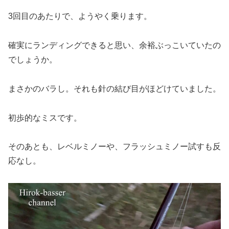
3回目のあたりで、ようやく乗ります。
確実にランディングできると思い、余裕ぶっこいていたの
でしょうか。
まさかのバラし。それも針の結び目がほどけていました。
初歩的なミスです。
そのあとも、レベルミノーや、フラッシュミノー試すも反
応なし。