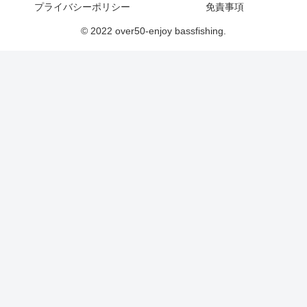
プライバシーポリシー
免責事項
© 2022 over50-enjoy bassfishing.