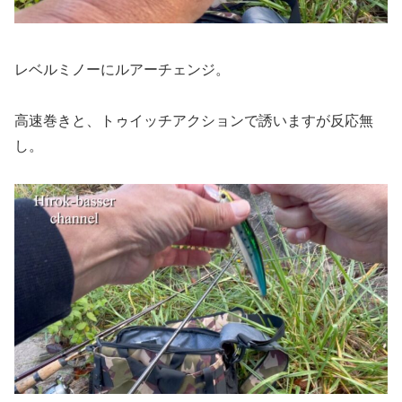
レベルミノーにルアーチェンジ。
高速巻きと、トゥイッチアクションで誘いますが反応無
し。