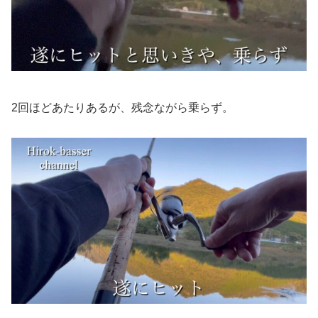
2回ほどあたりあるが、残念ながら乗らず。