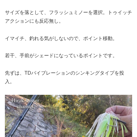
サイズを落として、フラッシュミノーを選択。トゥイッチ
アクションにも反応無し。
イマイチ、釣れる気がしないので、ポイント移動。
若干、手前がシェードになっているポイントです。
先ずは、TDバイブレーションのシンキングタイプを投
入。