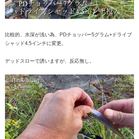
比較的、水深が浅い為、PDチョッパー5グラム+ドライブ
シャッド4.5インチに変更。
デッドスローで誘いますが、反応無し。