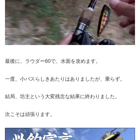
最後に、ラウダー60で、水面を攻めます。
一度、小バスらしきあたりはありましたが、乗らず。
結局、坊主という大変残念な結果に終わりました。
次こそは頑張ります。