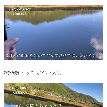
2時45分になって、ポイント入り。