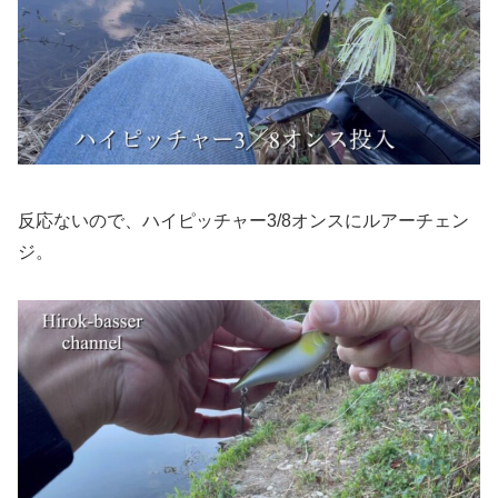
反応ないので、ハイピッチャー3/8オンスにルアーチェン
ジ。