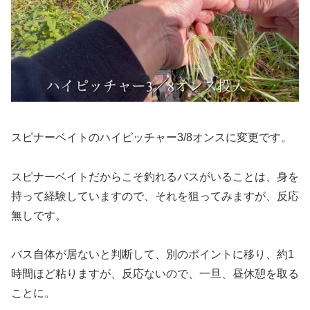
スピナーベイトのハイピッチャー3/8オンスに変更です。
スピナーベイトだからこそ釣れるバスがいることは、身を
持って経験していますので、それを狙ってみますが、反応
無しです。
バス自体が居ないと判断して、別のポイントに移り、約1
時間ほど粘りますが、反応ないので、一旦、昼休憩を取る
ことに。