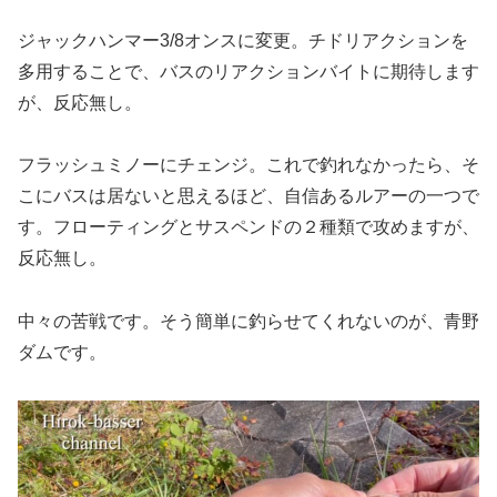
ジャックハンマー3/8オンスに変更。チドリアクションを
多用することで、バスのリアクションバイトに期待します
が、反応無し。
フラッシュミノーにチェンジ。これで釣れなかったら、そ
こにバスは居ないと思えるほど、自信あるルアーの一つで
す。フローティングとサスペンドの２種類で攻めますが、
反応無し。
中々の苦戦です。そう簡単に釣らせてくれないのが、青野
ダムです。