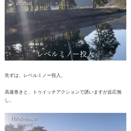
先ずは、レベルミノー投入。
高速巻きと、トゥイッチアクションで誘いますが反応無
し。