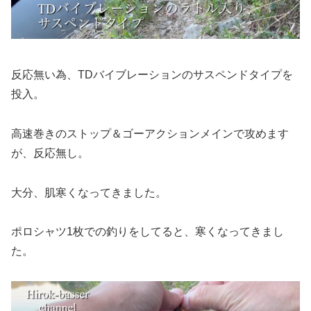
反応無い為、TDバイブレーションのサスペンドタイプを
投入。
高速巻きのストップ＆ゴーアクションメインで攻めます
が、反応無し。
大分、肌寒くなってきました。
ポロシャツ1枚での釣りをしてると、寒くなってきまし
た。