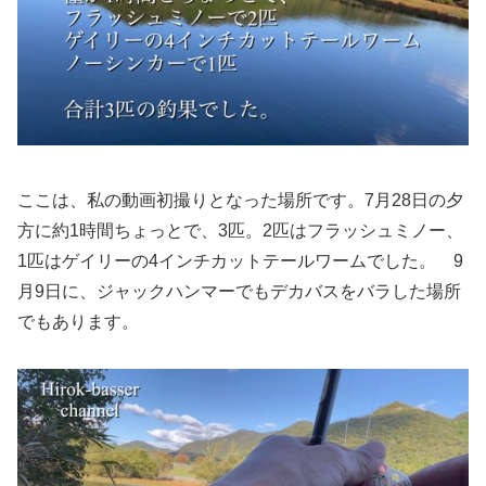
ここは、私の動画初撮りとなった場所です。7月28日の夕
方に約1時間ちょっとで、3匹。2匹はフラッシュミノー、
1匹はゲイリーの4インチカットテールワームでした。 9
月9日に、ジャックハンマーでもデカバスをバラした場所
でもあります。