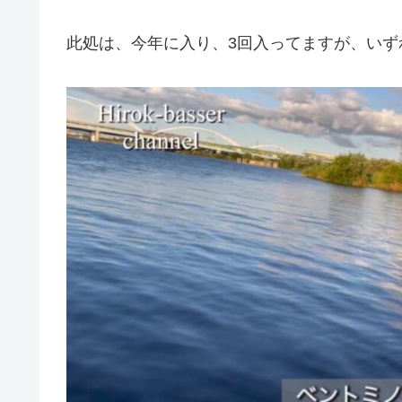
此処は、今年に入り、3回入ってますが、いず