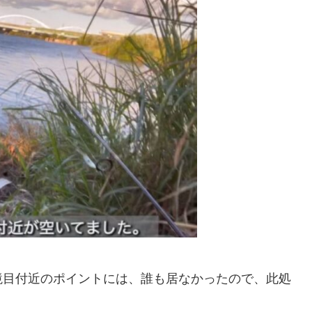
境目付近のポイントには、誰も居なかったので、此処