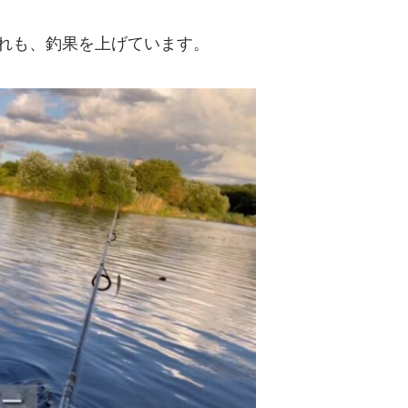
れも、釣果を上げています。