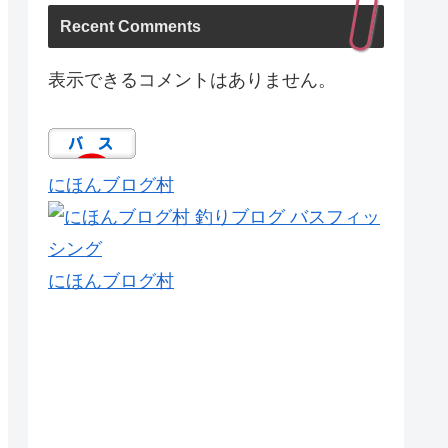
Recent Comments
表示できるコメントはありません。
にほんブログ村
にほんブログ村