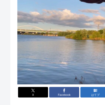
X
Facebook
はてブ