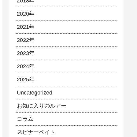
2018年
2020年
2021年
2022年
2023年
2024年
2025年
Uncategorized
お気に入りのルアー
コラム
スピナーベイト