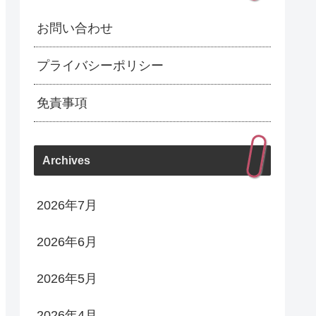
お問い合わせ
プライバシーポリシー
免責事項
Archives
2026年7月
2026年6月
2026年5月
2026年4月