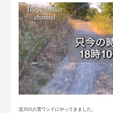
淀川の八雲ワンドにやってきました。