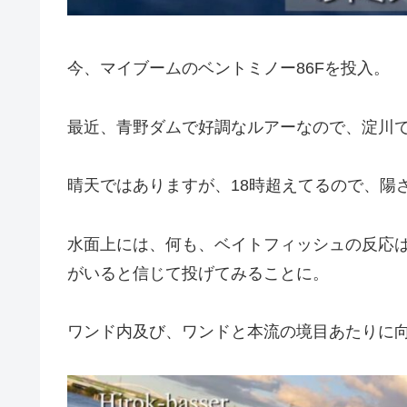
今、マイブームのベントミノー86Fを投入。
最近、青野ダムで好調なルアーなので、淀川
晴天ではありますが、18時超えてるので、陽
水面上には、何も、ベイトフィッシュの反応
がいると信じて投げてみることに。
ワンド内及び、ワンドと本流の境目あたりに