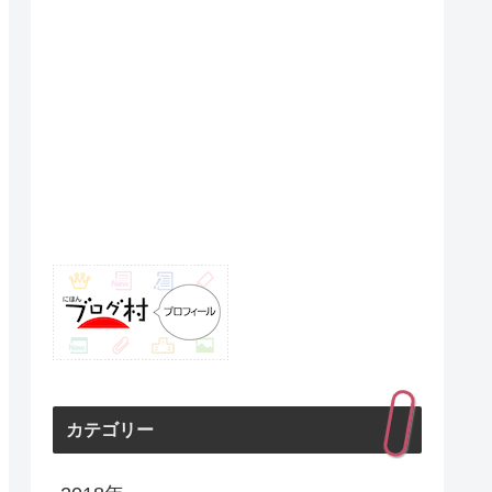
カテゴリー