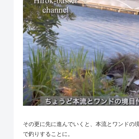
その更に先に進んでいくと、本流とワンドの
で釣りすることに。