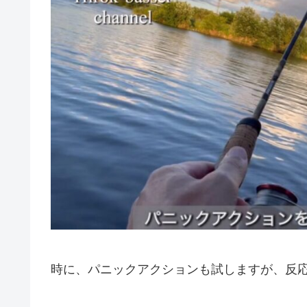
時に、パニックアクションも試しますが、反