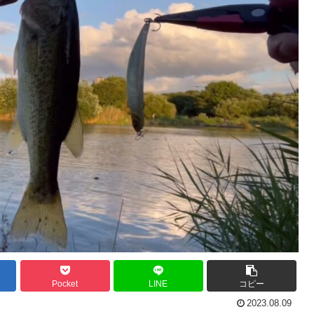
Pocket
LINE
コピー
2023.08.09