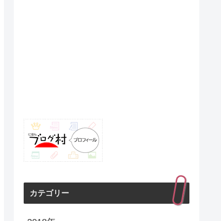
カテゴリー