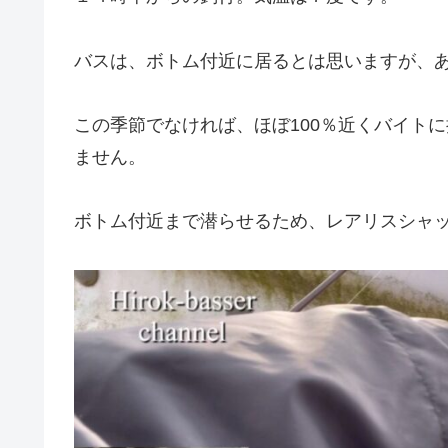
バスは、ボトム付近に居るとは思いますが、
この季節でなければ、ほぼ100％近くバイト
ません。
ボトム付近まで潜らせるため、レアリスシャ