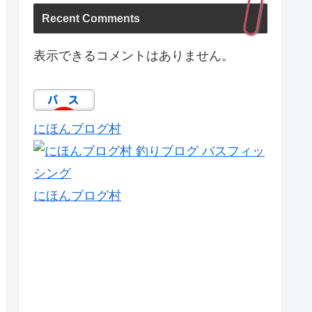
Recent Comments
表示できるコメントはありません。
にほんブログ村
にほんブログ村