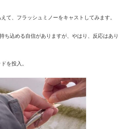
あえて、フラッシュミノーをキャストしてみます。
に持ち込める自信がありますが、やはり、反応はあり
ッドを投入。