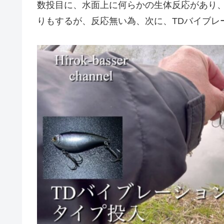
数投目に、水面上に何らかの生体反応があり
りもするが、反応無い為、次に、TDバイブレ