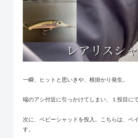
一瞬、ヒットと思いきや、根掛かり発生。
端のアシ付近に引っかけてしまい、１投目に
次に、ベビーシャッドを投入。こちらは、ベ
す。