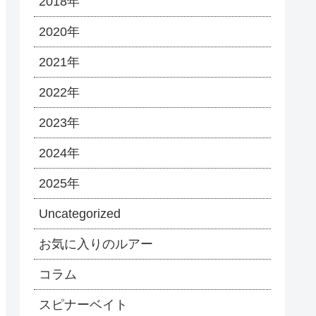
2018年
2020年
2021年
2022年
2023年
2024年
2025年
Uncategorized
お気に入りのルアー
コラム
スピナーベイト