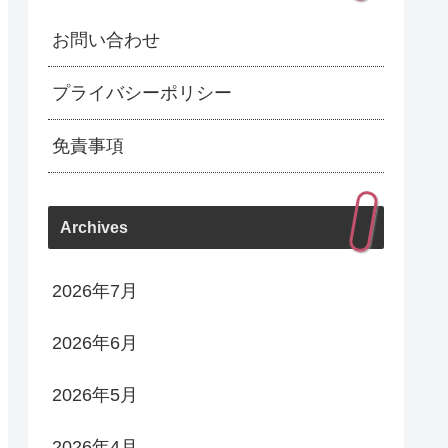
お問い合わせ
プライバシーポリシー
免責事項
Archives
2026年7月
2026年6月
2026年5月
2026年4月