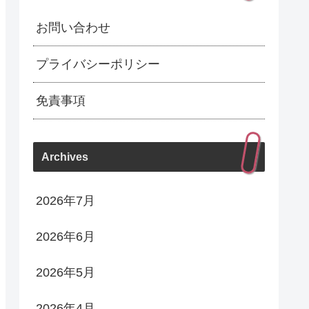
お問い合わせ
プライバシーポリシー
免責事項
Archives
2026年7月
2026年6月
2026年5月
2026年4月