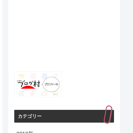
カテゴリー