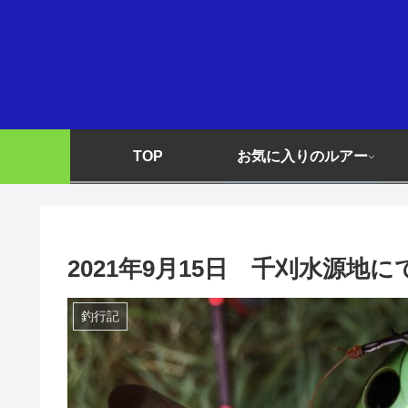
TOP
お気に入りのルアー
2021年9月15日 千刈水源地
釣行記