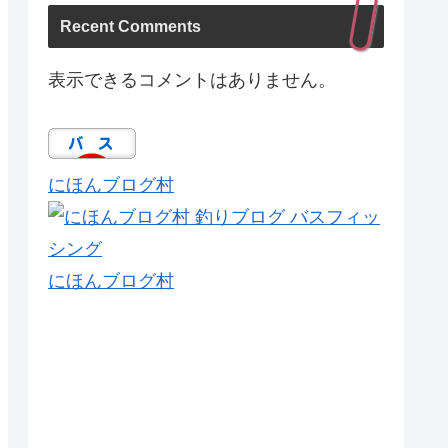
Recent Comments
表示できるコメントはありません。
にほんブログ村
にほんブログ村