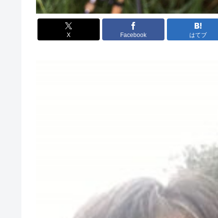
X
Facebook
はてブ