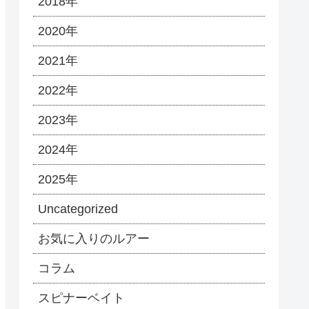
2018年
2020年
2021年
2022年
2023年
2024年
2025年
Uncategorized
お気に入りのルアー
コラム
スピナーベイト