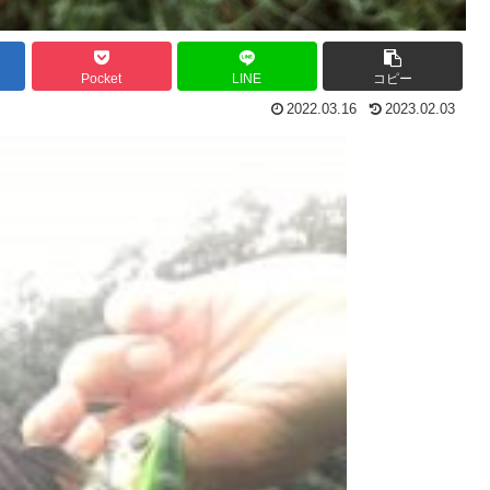
Pocket
LINE
コピー
2022.03.16
2023.02.03