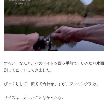
すると、なんと、バズベイトを回収手前で、いきなり水面
割ってヒットしてきました。
びっくりして、慌てて合わせますが、フッキング失敗。
サイズは、大したことなかったな。