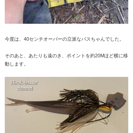
今度は、40センチオーバーの立派なバスちゃんでした。
そのあと、あたりも遠のき、ポイントを約20Mほど横に移
動します。