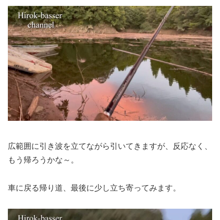
広範囲に引き波を立てながら引いてきますが、反応なく、
もう帰ろうかな～。
車に戻る帰り道、最後に少し立ち寄ってみます。