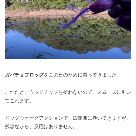
ガバチョフロッグ
をこの日のために買ってきました。
これだと、ウッドチップを拾わないので、スムーズに引い
てこれます。
ドッグウオークアクションで、広範囲に巻いてきますが、
残念ながら、反応はありません。