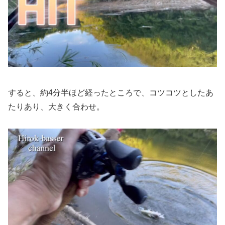
すると、約4分半ほど経ったところで、コツコツとしたあ
たりあり、大きく合わせ。