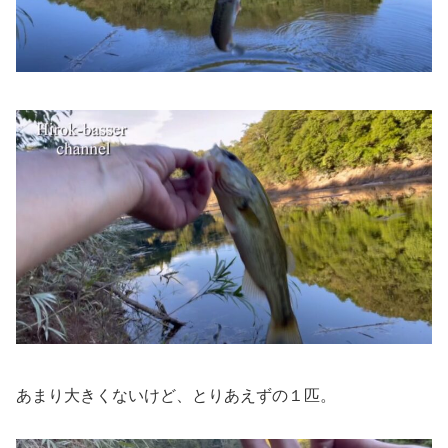
あまり大きくないけど、とりあえずの１匹。