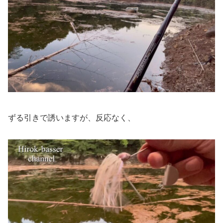
ずる引きで誘いますが、反応なく、