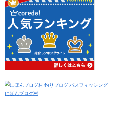
にほんブログ村