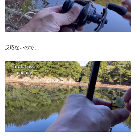
反応ないので、