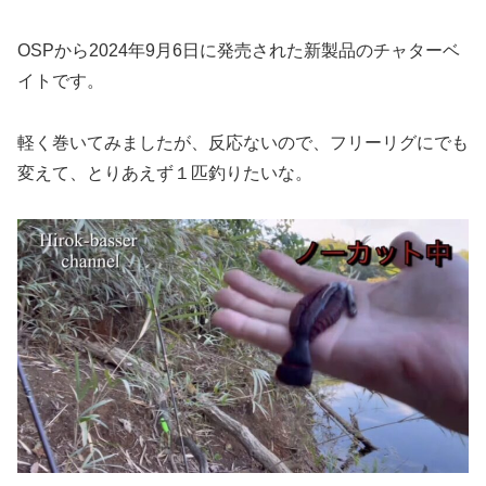
OSPから2024年9月6日に発売された新製品のチャターベ
イトです。
軽く巻いてみましたが、反応ないので、フリーリグにでも
変えて、とりあえず１匹釣りたいな。