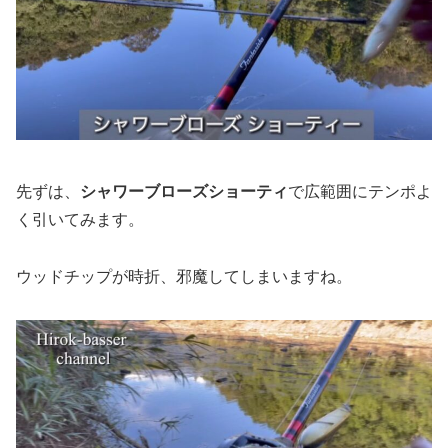
先ずは、
シャワーブローズショーティ
で広範囲にテンポよ
く引いてみます。
ウッドチップが時折、邪魔してしまいますね。