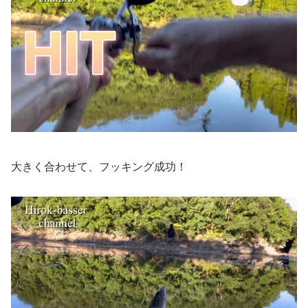
大きく合わせて、フッキング成功！