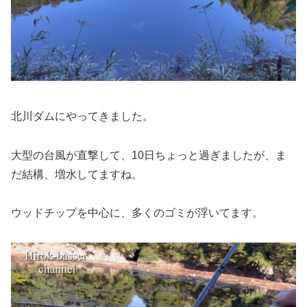
北川ダムにやってきました。
大型の台風が直撃して、10日ちょっと過ぎましたが、ま
だ結構、増水してますね。
ウッドチップを中心に、多くのゴミが浮いてます。