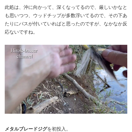
此処は、沖に向かって、深くなってるので、厳しいかなと
も思いつつ、ウッドチップが多数浮いてるので、その下あ
たりにバスが付いていればと思ったのですが、なかなか反
応ないですね。
メタルブレードジグ
を初投入。