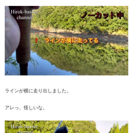
ラインが横に走り出しました。
アレっ、怪しいな。