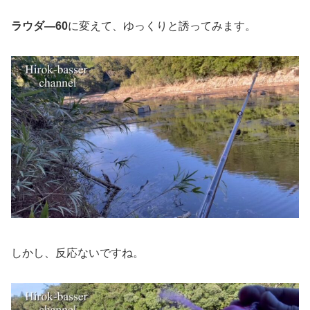
ラウダ―60
に変えて、ゆっくりと誘ってみます。
しかし、反応ないですね。