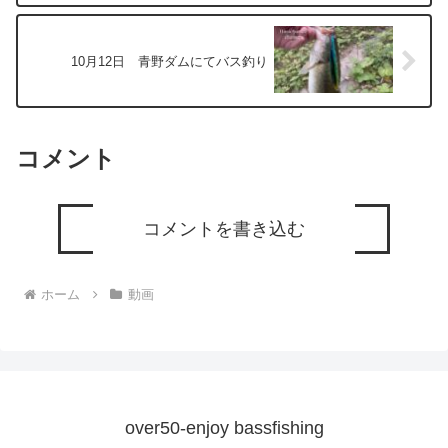
10月12日 青野ダムにてバス釣り
コメント
コメントを書き込む
ホーム
動画
over50-enjoy bassfishing