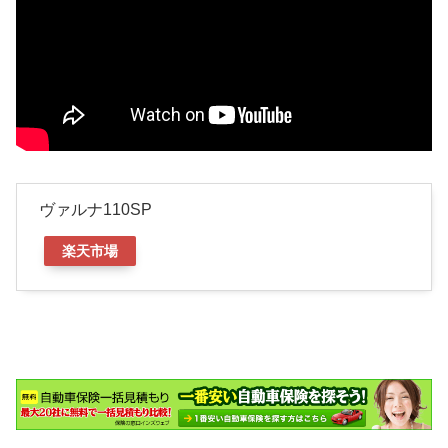
ヴァルナ110SP
楽天市場