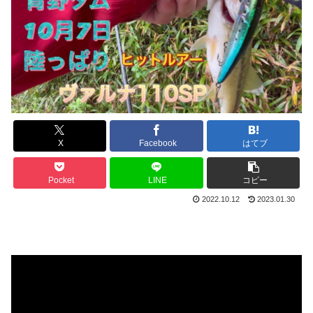
X
Facebook
はてブ
Pocket
LINE
コピー
2022.10.12
2023.01.30