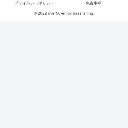
プライバシーポリシー
免責事項
© 2022 over50-enjoy bassfishing.