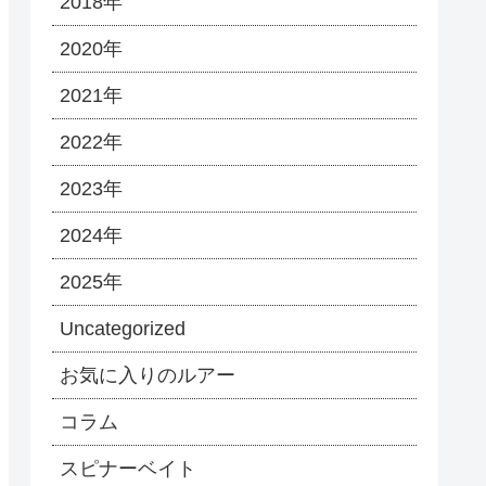
2018年
2020年
2021年
2022年
2023年
2024年
2025年
Uncategorized
お気に入りのルアー
コラム
スピナーベイト