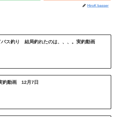
HiroK basser
にてバス釣り 結局釣れたのは、、、。実釣動画
釣動画 12月7日