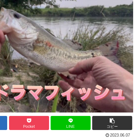
Pocket
LINE
コピー
2023.06.07