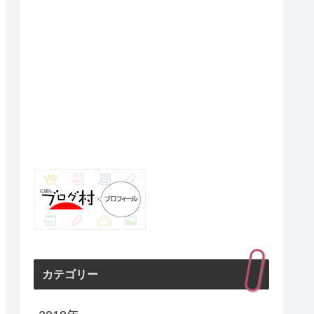
カテゴリー