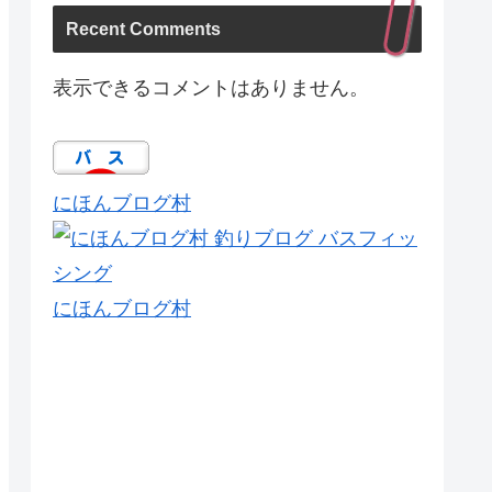
Recent Comments
表示できるコメントはありません。
にほんブログ村
にほんブログ村