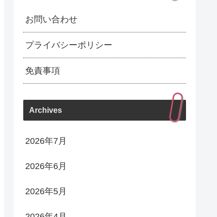
お問い合わせ
プライバシーポリシー
免責事項
Archives
2026年7月
2026年6月
2026年5月
2026年4月