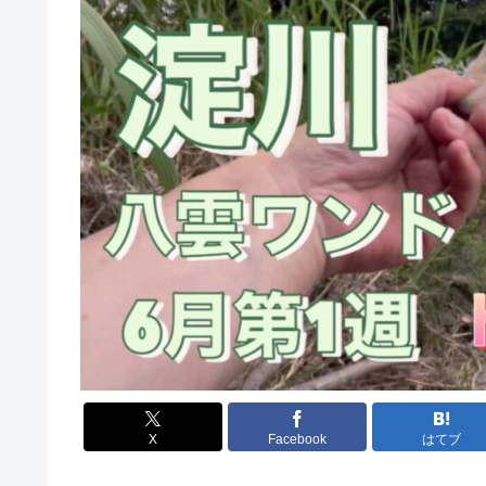
X
Facebook
はてブ