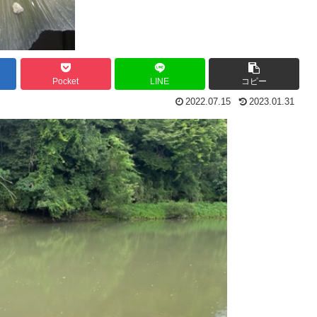
Pocket
LINE
コピー
2022.07.15
2023.01.31