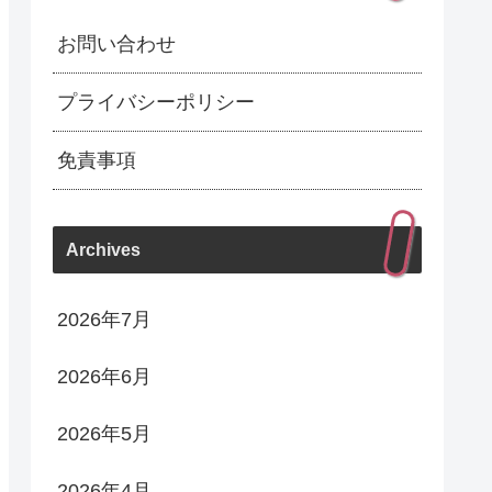
お問い合わせ
プライバシーポリシー
免責事項
Archives
2026年7月
2026年6月
2026年5月
2026年4月