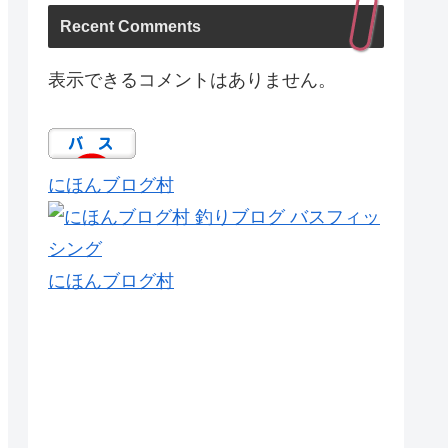
Recent Comments
表示できるコメントはありません。
にほんブログ村
にほんブログ村