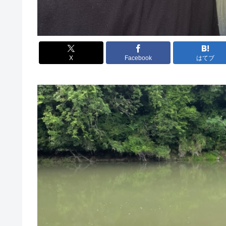
X
Facebook
はてブ