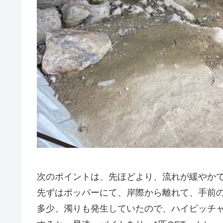
次のポイントは、先ほどより、流れが緩やか
先ずはポッパーにて、岸際から離れて、手前
多少、濁りも発生していたので、ハイピッチ