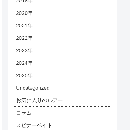
2018年
2020年
2021年
2022年
2023年
2024年
2025年
Uncategorized
お気に入りのルアー
コラム
スピナーベイト