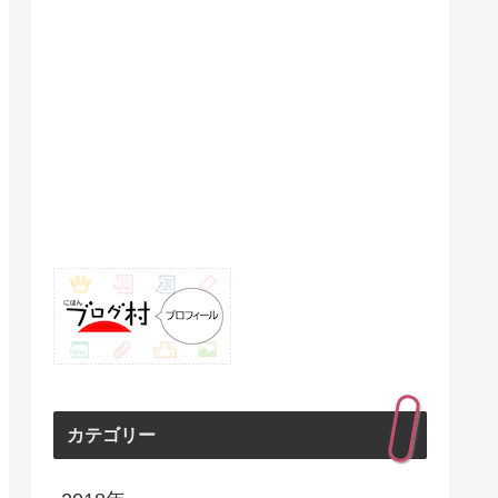
カテゴリー