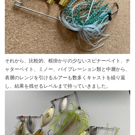
それから、比較的、根掛かりの少ないスピナーベイト、チ
ャターベイト、ミノー、バイブレーション類と中層から、
表層のレンジを引けるルアーも数多くキャストを繰り返
し、結果を残せるレベルまで持っていきました。