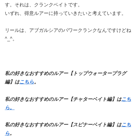
す。それは、クランクベイトです。
いずれ、得意ルアーに持っていきたいと考えています。
リールは、アブガルシアのパワークランクなんですけどね
^_^。
私の好きなおすすめのルアー【トップウォータープラグ
編】は
こちら
。
私の好きなおすすめのルアー【チャターベイト編】は
こち
ら。
私の好きなおすすめのルアー【スピナーベイト編】は
こち
ら
。