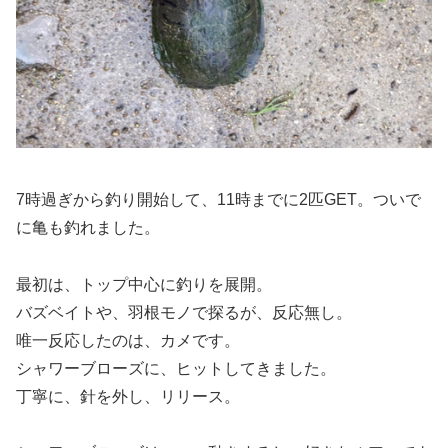
7時過ぎから釣り開始して、11時までに2匹GET。ついで
に亀も釣れました。
最初は、トップ中心に釣りを展開。
バズベイトや、羽根モノで探るが、反応無し。
唯一反応したのは、カメです。
シャワーブローズに、ヒットしてきました。
丁寧に、針を外し、リリース。