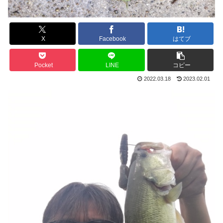
X
Facebook
はてブ
Pocket
LINE
コピー
2022.03.18
2023.02.01