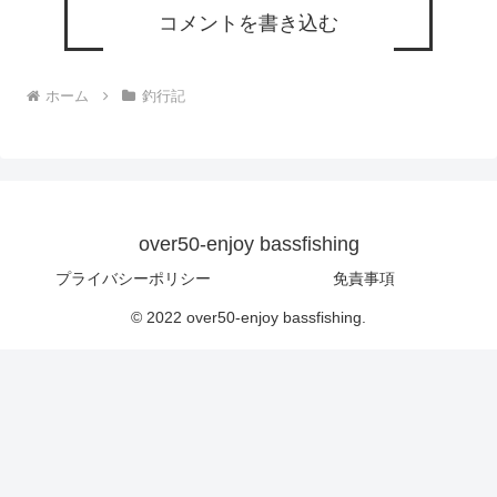
コメントを書き込む
ホーム
釣行記
over50-enjoy bassfishing
プライバシーポリシー
免責事項
© 2022 over50-enjoy bassfishing.