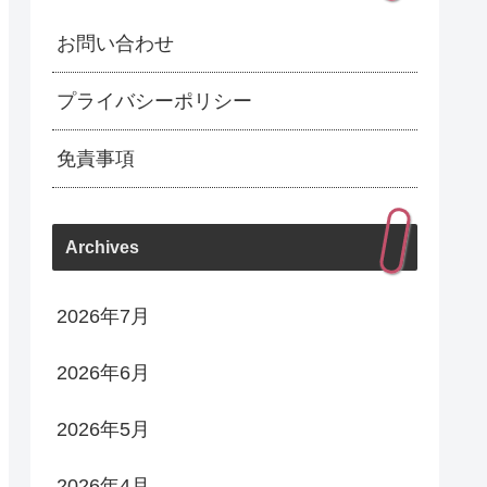
お問い合わせ
プライバシーポリシー
免責事項
Archives
2026年7月
2026年6月
2026年5月
2026年4月