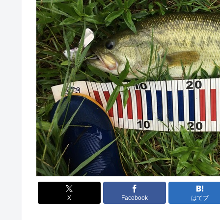
X
Facebook
はてブ