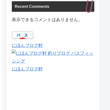
Recent Comments
表示できるコメントはありません。
にほんブログ村
にほんブログ村