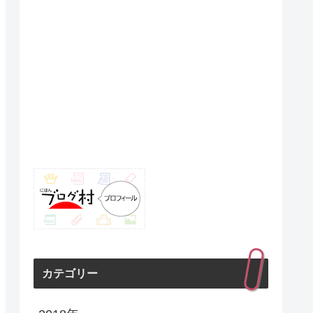
カテゴリー