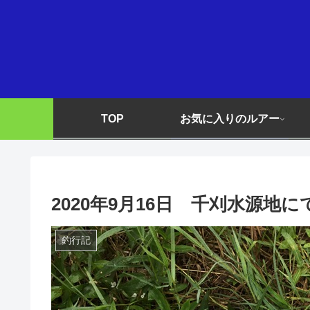
TOP
お気に入りのルアー
2020年9月16日 千刈水源地
釣行記