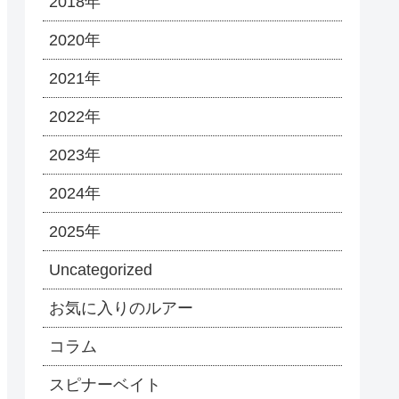
2018年
2020年
2021年
2022年
2023年
2024年
2025年
Uncategorized
お気に入りのルアー
コラム
スピナーベイト