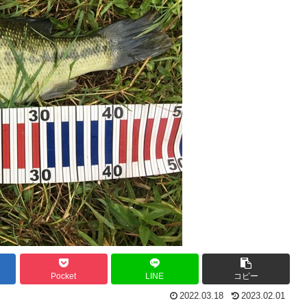
Pocket
LINE
コピー
2022.03.18
2023.02.01