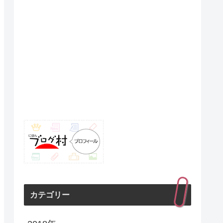
カテゴリー