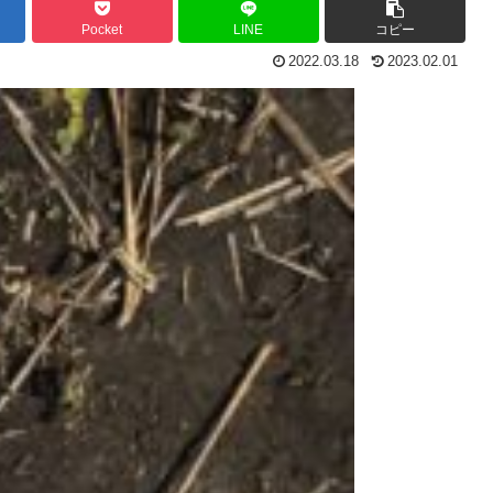
Pocket
LINE
コピー
2022.03.18
2023.02.01