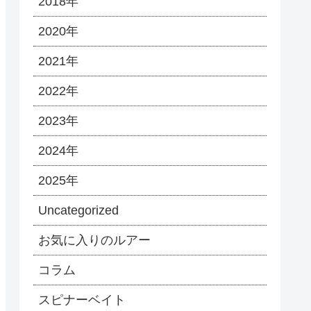
2018年
2020年
2021年
2022年
2023年
2024年
2025年
Uncategorized
お気に入りのルアー
コラム
スピナーベイト