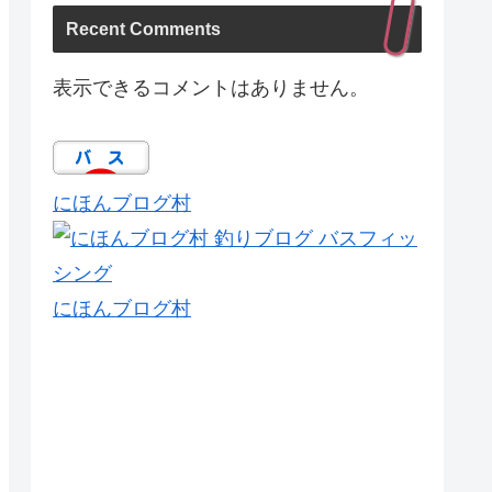
Recent Comments
表示できるコメントはありません。
にほんブログ村
にほんブログ村