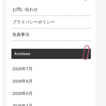
お問い合わせ
プライバシーポリシー
免責事項
Archives
2026年7月
2026年6月
2026年5月
2026年4月