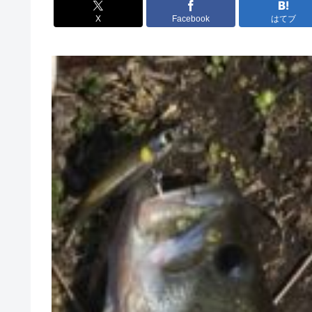
X
Facebook
はてブ