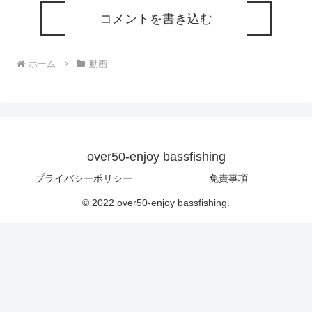
コメントを書き込む
ホーム
動画
over50-enjoy bassfishing
プライバシーポリシー
免責事項
© 2022 over50-enjoy bassfishing.