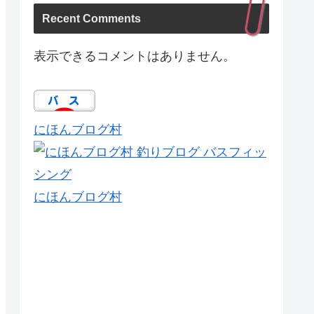
Recent Comments
表示できるコメントはありません。
にほんブログ村
にほんブログ村