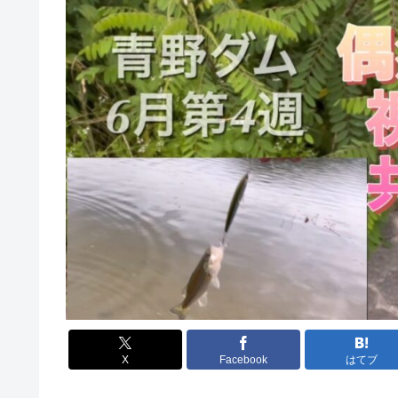
X
Facebook
はてブ