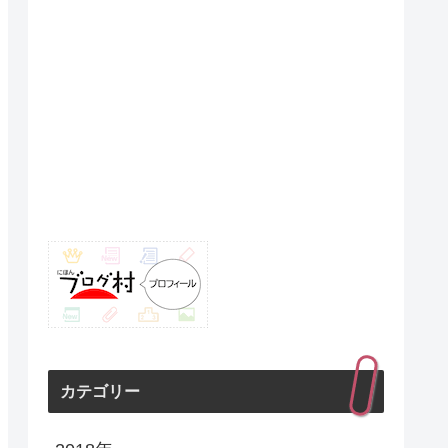
カテゴリー