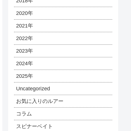
2018年
2020年
2021年
2022年
2023年
2024年
2025年
Uncategorized
お気に入りのルアー
コラム
スピナーベイト