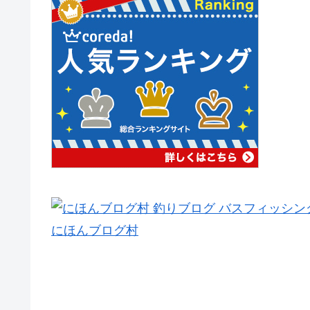
にほんブログ村