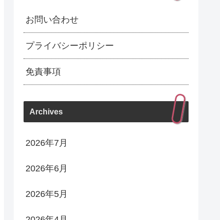
お問い合わせ
プライバシーポリシー
免責事項
Archives
2026年7月
2026年6月
2026年5月
2026年4月