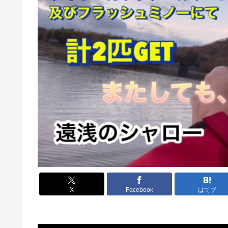
X
Facebook
はてブ