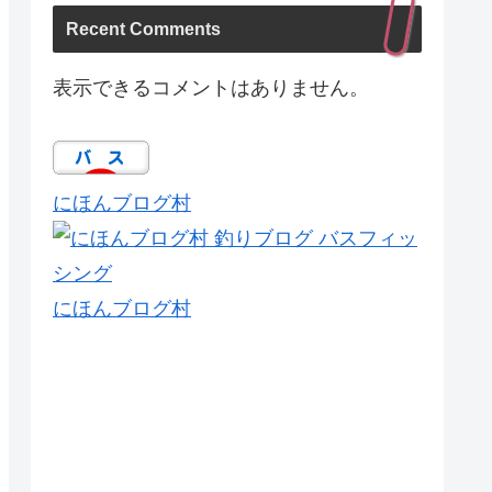
Recent Comments
表示できるコメントはありません。
にほんブログ村
にほんブログ村