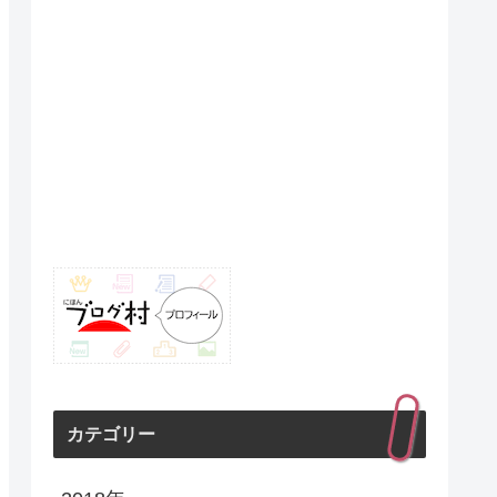
カテゴリー