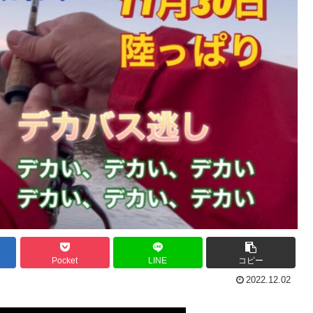
Pocket
LINE
コピー
2022.12.02