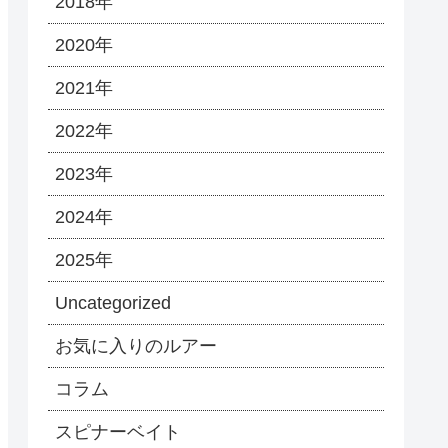
2018年
2020年
2021年
2022年
2023年
2024年
2025年
Uncategorized
お気に入りのルアー
コラム
スピナーベイト