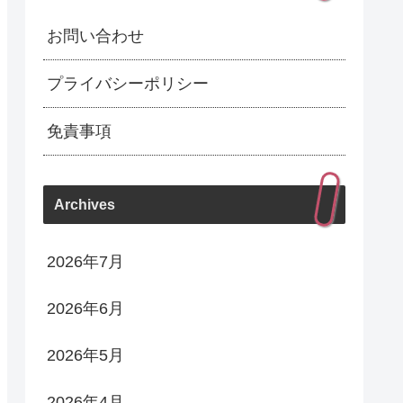
お問い合わせ
プライバシーポリシー
免責事項
Archives
2026年7月
2026年6月
2026年5月
2026年4月