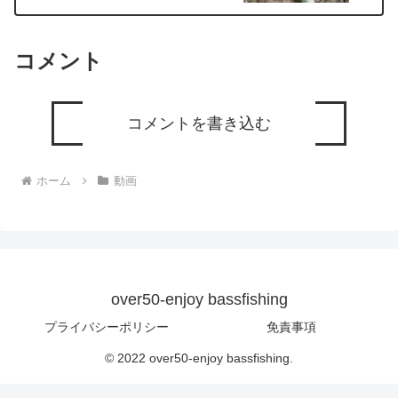
コメント
コメントを書き込む
ホーム
動画
over50-enjoy bassfishing
プライバシーポリシー
免責事項
© 2022 over50-enjoy bassfishing.