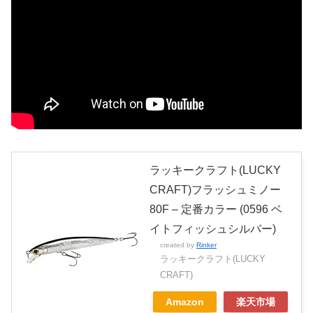
ラッキークラフト(LUCKY
CRAFT)フラッシュミノー
80F – 定番カラー (0596 ベ
イトフィッシュシルバー)
created by
Rinker
ラッキークラフト(LUCKY
CRAFT)
Amazon
楽天市場