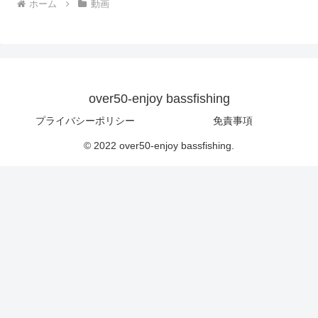
over50-enjoy bassfishing
プライバシーポリシー
免責事項
© 2022 over50-enjoy bassfishing.