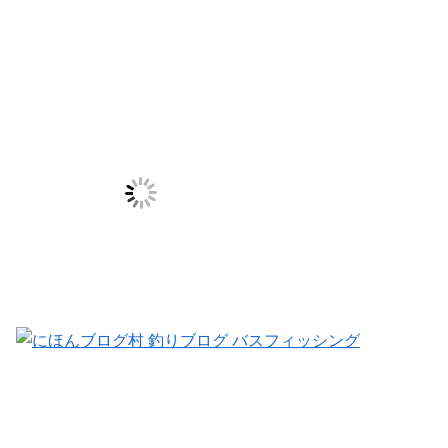
動画
シェアする
X
Facebook
はてブ