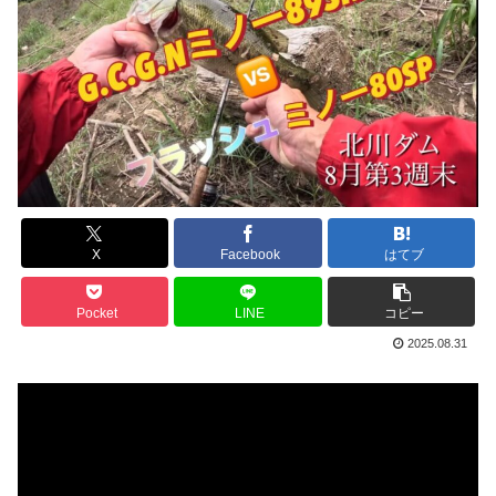
X
Facebook
はてブ
Pocket
LINE
コピー
2025.08.31