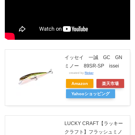
イッセイ 一誠 GC GN
ミノー 89SR-SP issei
created by
Rinker
Amazon
楽天市場
Yahooショッピング
LUCKY CRAFT【ラッキー
クラフト】フラッシュミノ