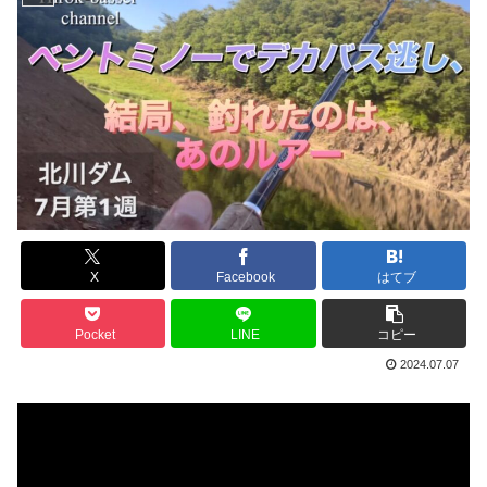
X
Facebook
はてブ
Pocket
LINE
コピー
2024.07.07