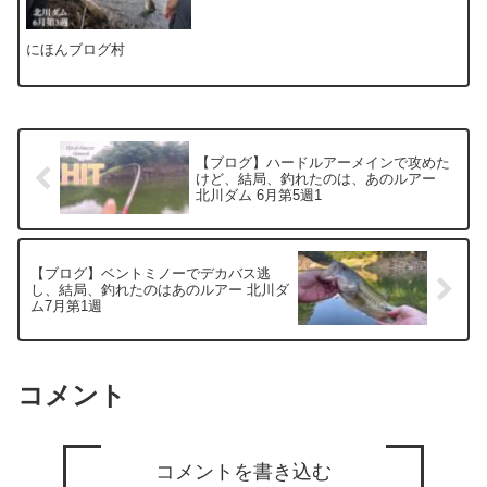
にほんブログ村
【ブログ】ハードルアーメインで攻めた
けど、結局、釣れたのは、あのルアー
北川ダム 6月第5週1
【ブログ】ベントミノーでデカバス逃
し、結局、釣れたのはあのルアー 北川ダ
ム7月第1週
コメント
コメントを書き込む