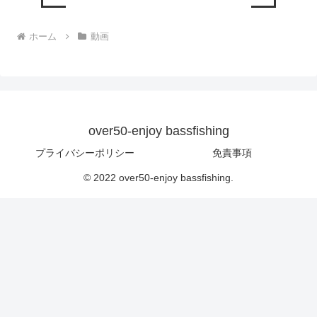
ホーム
動画
over50-enjoy bassfishing
プライバシーポリシー
免責事項
© 2022 over50-enjoy bassfishing.