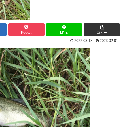
Pocket
LINE
コピー
2022.03.18
2023.02.01