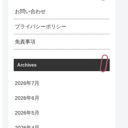
お問い合わせ
プライバシーポリシー
免責事項
Archives
2026年7月
2026年6月
2026年5月
2026年4月