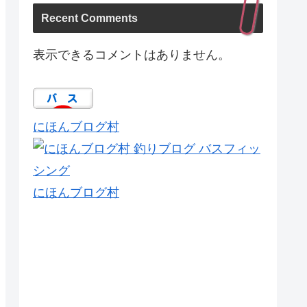
Recent Comments
表示できるコメントはありません。
にほんブログ村
にほんブログ村