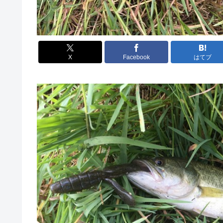
X
Facebook
はてブ