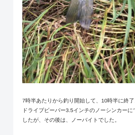
7時半あたりから釣り開始して、10時半に終了
ドライブビーバー3.5インチのノーシンカーにて
したが、その後は、ノーバイトでした。