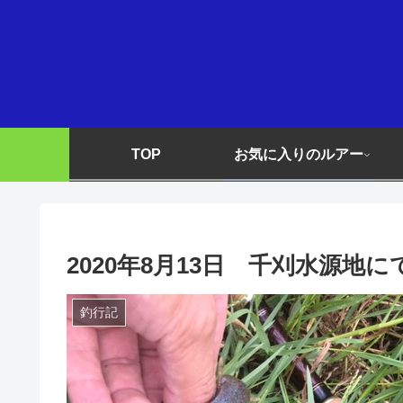
TOP
お気に入りのルアー
2020年8月13日 千刈水源地
釣行記