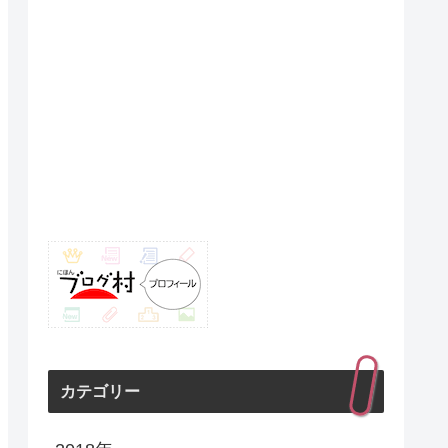
カテゴリー