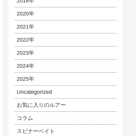
2018年
2020年
2021年
2022年
2023年
2024年
2025年
Uncategorized
お気に入りのルアー
コラム
スピナーベイト