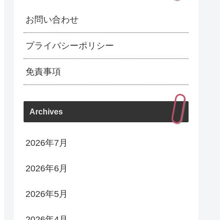
お問い合わせ
プライバシーポリシー
免責事項
Archives
2026年7月
2026年6月
2026年5月
2026年4月