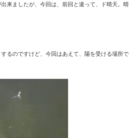
が出来ましたが、今回は、前回と違って、ド晴天。晴
りするのですけど、今回はあえて、陽を受ける場所で