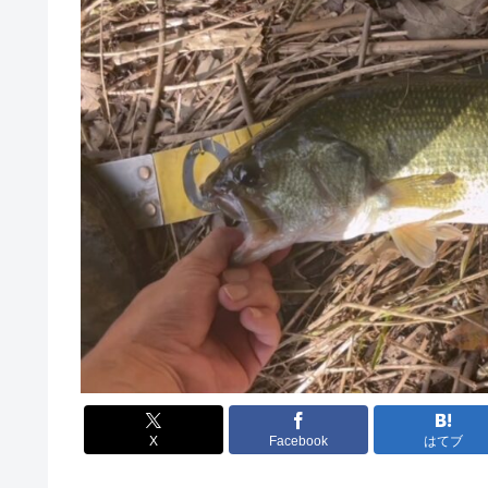
X
Facebook
はてブ