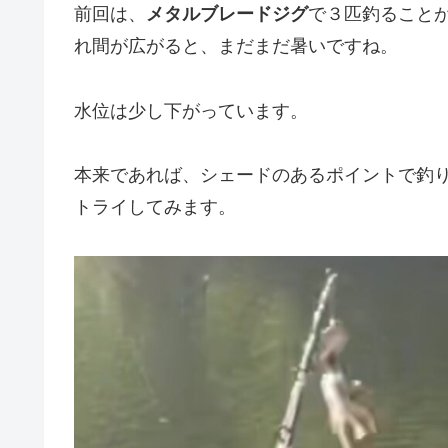
前回は、
メタルブレードジグ
で３匹釣ること
れ間が広がると、まだまだ暑いですね。
水位は少し下がっています。
本来であれば、シェードのあるポイントで釣
トライしてみます。