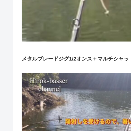
メタルブレードジグ1/2オンス＋マルチシャッ