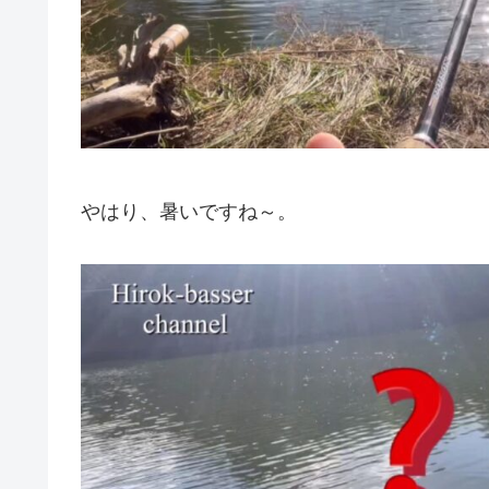
やはり、暑いですね～。