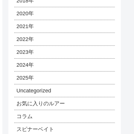
2018年
2020年
2021年
2022年
2023年
2024年
2025年
Uncategorized
お気に入りのルアー
コラム
スピナーベイト