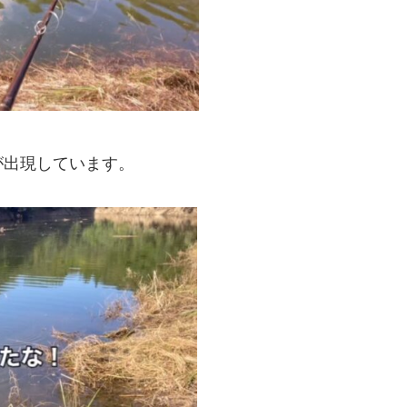
が出現しています。