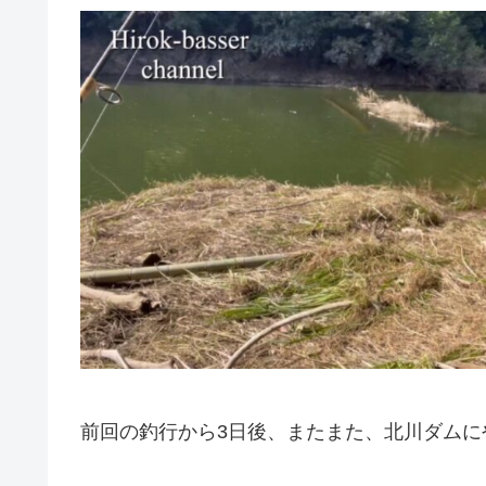
前回の釣行から3日後、またまた、北川ダムに