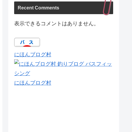
Recent Comments
表示できるコメントはありません。
にほんブログ村
にほんブログ村