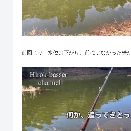
前回より、水位は下がり、前にはなかった橋