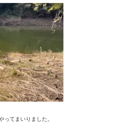
やってまいりました。