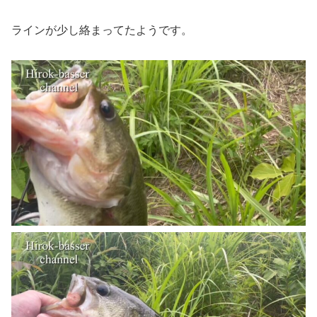
ラインが少し絡まってたようです。