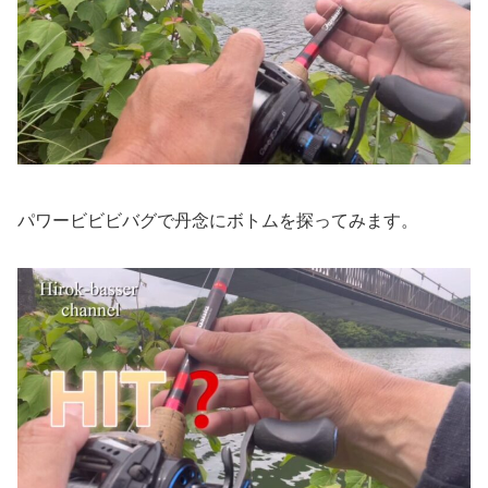
パワービビビバグで丹念にボトムを探ってみます。