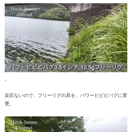
。
反応ないので、フリーリグの具を、パワービビビバグに変
更。