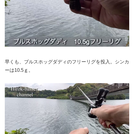
早くも、ブルスホッグダディのフリーリグを投入。シンカ
ーは10.5ｇ。