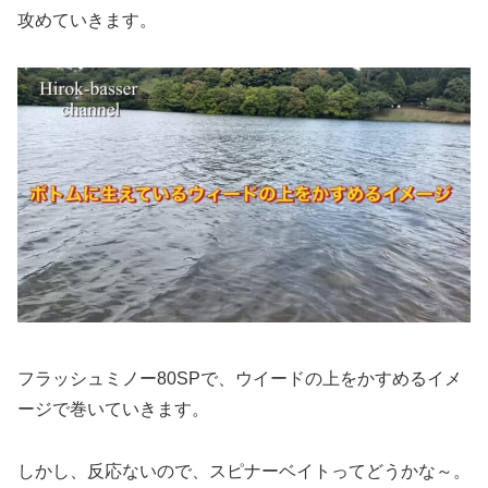
攻めていきます。
フラッシュミノー80SPで、ウイードの上をかすめるイメ
ージで巻いていきます。
しかし、反応ないので、スピナーベイトってどうかな～。