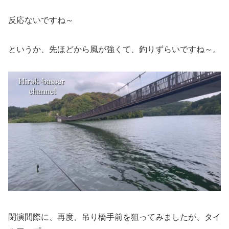
反応ないですね～
というか、先ほどから風が強くて、釣りずらいですね～。
閉演間際に、再度、吊り橋手前を狙ってみましたが、タイ