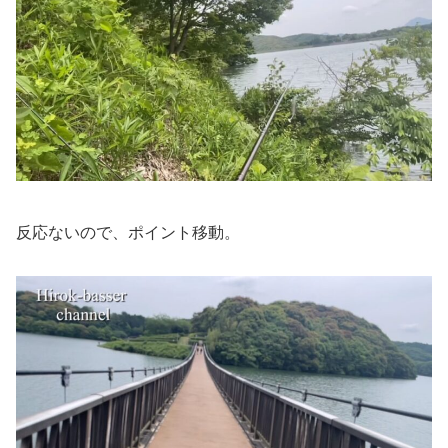
反応ないので、ポイント移動。