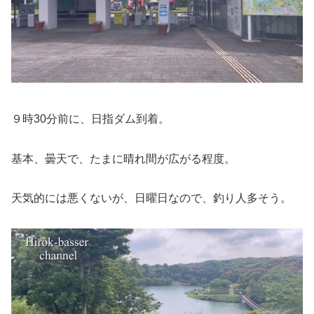
９時30分前に、日指ダム到着。
基本、曇天で、たまに晴れ間が広がる程度。
天気的には悪くないが、日曜日なので、釣り人多そう。