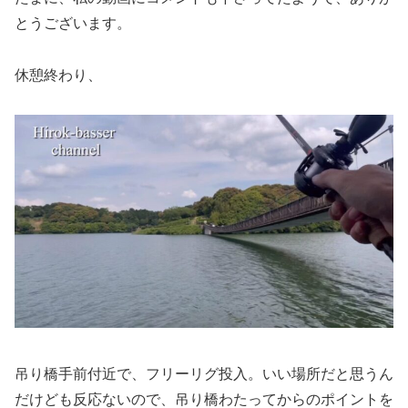
とうございます。
休憩終わり、
吊り橋手前付近で、フリーリグ投入。いい場所だと思うん
だけども反応ないので、吊り橋わたってからのポイントを