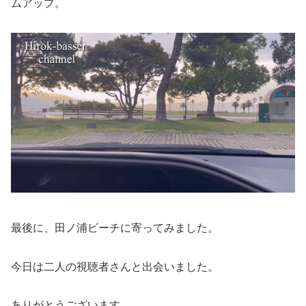
ムアップ。
最後に、田ノ浦ビーチに寄ってみました。
今日は二人の視聴者さんと出会いました。
ありがとうございます。