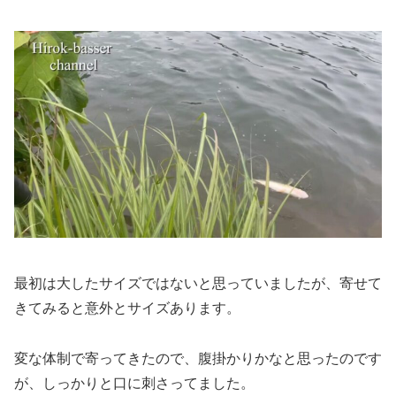
最初は大したサイズではないと思っていましたが、寄せて
きてみると意外とサイズあります。
変な体制で寄ってきたので、腹掛かりかなと思ったのです
が、しっかりと口に刺さってました。