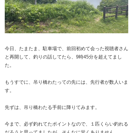
今日、たまたま、駐車場で、前回初めて会った視聴者さん
と再開して、釣りの話してたら、9時45分を超えてまし
た。
もうすでに、吊り橋わたっての先には、先行者が数人いま
す。
先ずは、吊り橋わたる手前に降りてみます。
今まで、必ず釣れてたポイントなので、１匹くらい釣れる
だろうと思ってましたが、そんなに甘くありません。