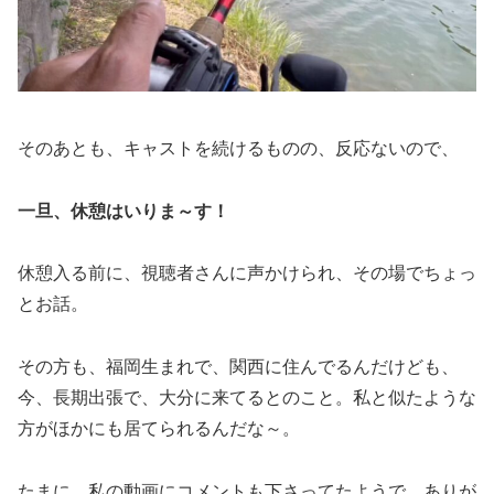
そのあとも、キャストを続けるものの、反応ないので、
一旦、休憩はいりま～す！
休憩入る前に、視聴者さんに声かけられ、その場でちょっ
とお話。
その方も、福岡生まれで、関西に住んでるんだけども、
今、長期出張で、大分に来てるとのこと。私と似たような
方がほかにも居てられるんだな～。
たまに、私の動画にコメントも下さってたようで、ありが