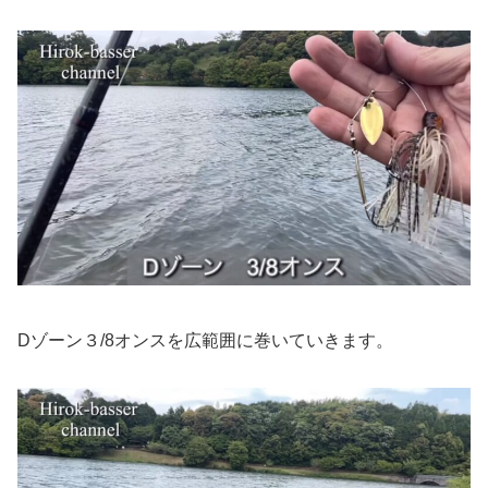
Dゾーン３/8オンスを広範囲に巻いていきます。