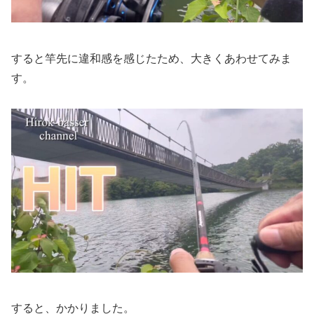
すると竿先に違和感を感じたため、大きくあわせてみま
す。
すると、かかりました。