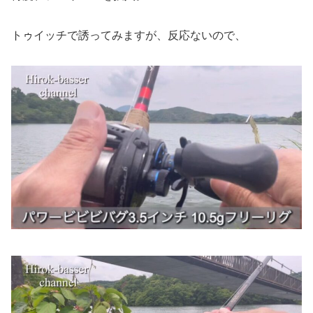
トゥイッチで誘ってみますが、反応ないので、