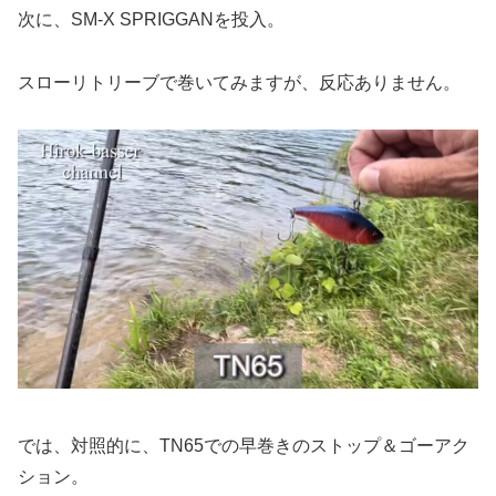
次に、SM-X SPRIGGANを投入。
スローリトリーブで巻いてみますが、反応ありません。
では、対照的に、TN65での早巻きのストップ＆ゴーアク
ション。