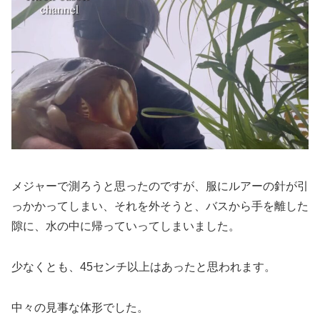
メジャーで測ろうと思ったのですが、服にルアーの針が引
っかかってしまい、それを外そうと、バスから手を離した
隙に、水の中に帰っていってしまいました。
少なくとも、45センチ以上はあったと思われます。
中々の見事な体形でした。