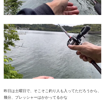
昨日は土曜日で、そこそこ釣り人も入ってただろうから、
幾分、プレッシャーはかかってるかな