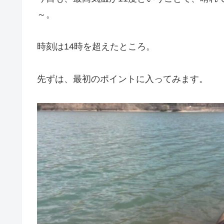
～。
時刻は14時を超えたところ。
先ずは、最初のポイントに入ってみます。