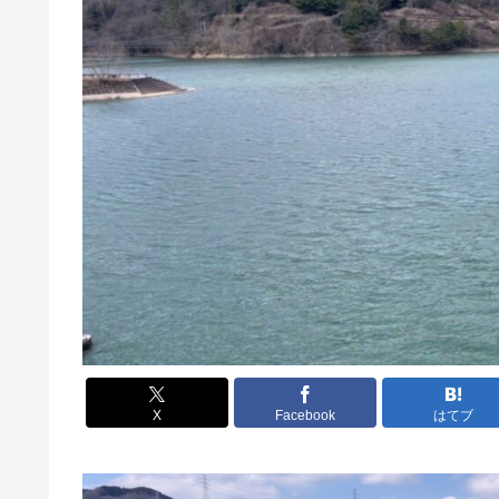
X
Facebook
はてブ