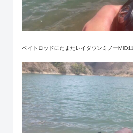
ベイトロッドにたまたレイダウンミノーMID1