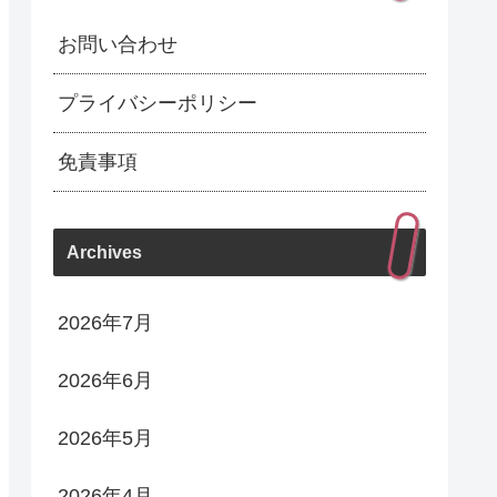
お問い合わせ
プライバシーポリシー
免責事項
Archives
2026年7月
2026年6月
2026年5月
2026年4月