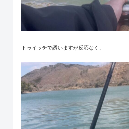
トゥイッチで誘いますが反応なく、