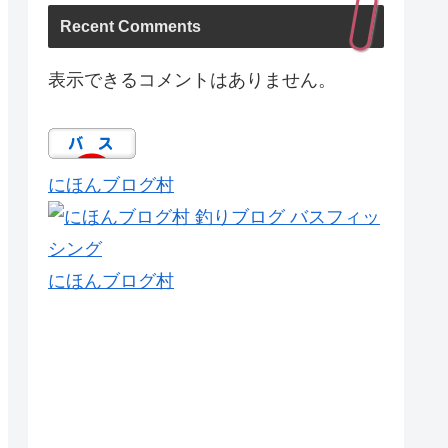
Recent Comments
表示できるコメントはありません。
にほんブログ村
にほんブログ村