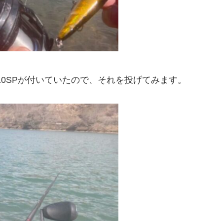
10SPが付いていたので、それを投げてみます。