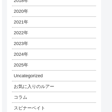
2018年
2020年
2021年
2022年
2023年
2024年
2025年
Uncategorized
お気に入りのルアー
コラム
スピナーベイト