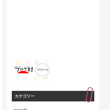
カテゴリー