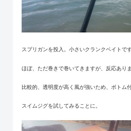
スプリガンを投入。小さいクランクベイトで
ほぼ、ただ巻きで巻いてきますが、反応あり
比較的、透明度が高く風が強いため、ボトム
スイムジグを試してみることに。