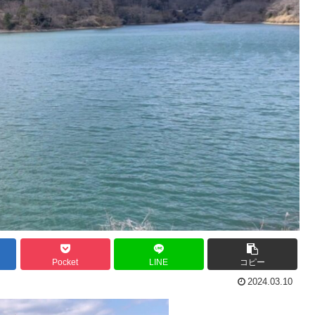
Pocket
LINE
コピー
2024.03.10