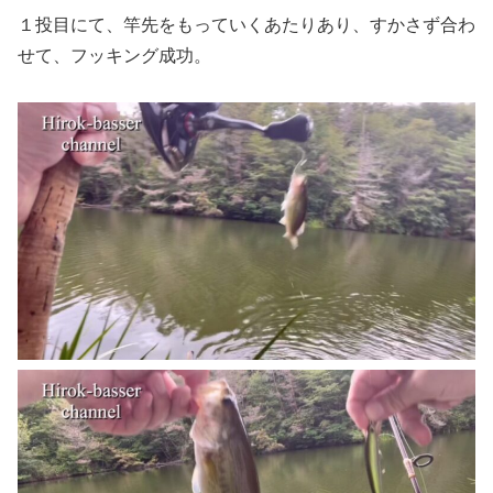
１投目にて、竿先をもっていくあたりあり、すかさず合わ
せて、フッキング成功。