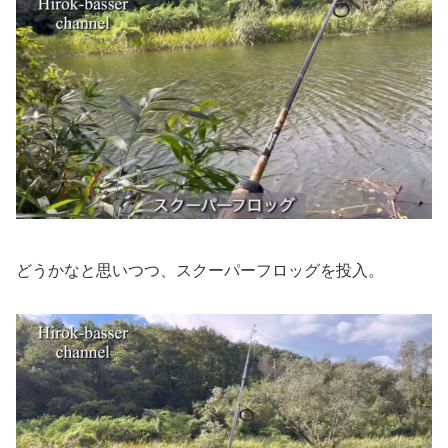
どうかなと思いつつ、スクーパーフロッグを投入。