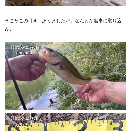
そこそこの引きもありましたが、なんとか無事に取り込
み、