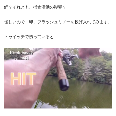
鯉？それとも、捕食活動の影響？
怪しいので、即、フラッシュミノーを投げ入れてみます。
トゥイッチで誘っていると、