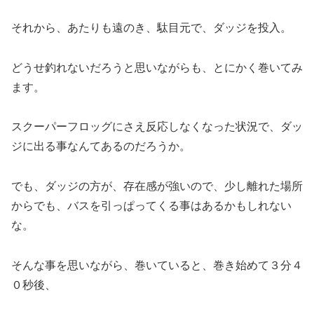
それから、あたりも遠のき、駄目元で、ダッジを投入。
どうせ釣れないだろうと思いながらも、とにかく巻いてみ
ます。
スクーパーフロッグにさえ反応しなくなった状況で、ダッ
ジに出る事なんてあるのだろうか。
でも、ダッジの方が、存在感が強いので、少し離れた場所
からでも、バスを引っぱってくる事はあるかもしれない
な。
そんな事を思いながら、巻いていると、巻き始めて３分４
０秒後、