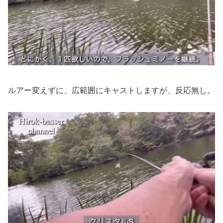
ルアー変えずに、広範囲にキャストしますが、反応無し。