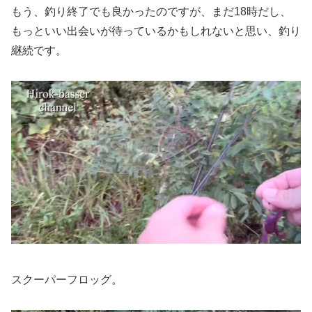
もう、釣り終了でも良かったのですが、まだ18時だし、
もっといい出会いが待っているかもしれないと思い、釣り
継続です。
スクーパーフロッグ。