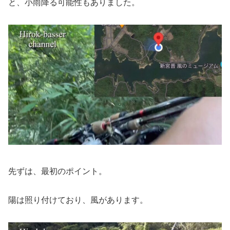
と、小雨降る可能性もありました。
先ずは、最初のポイント。
陽は照り付けており、風があります。