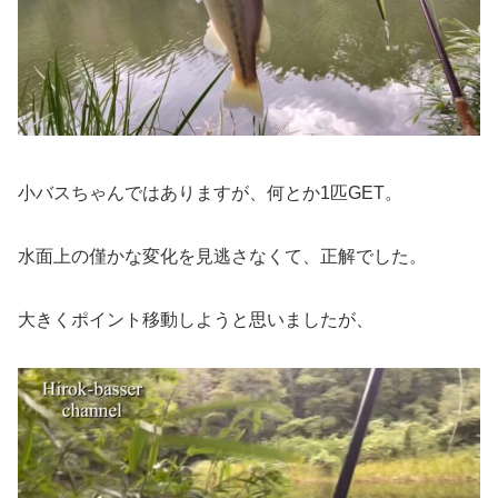
小バスちゃんではありますが、何とか1匹GET。
水面上の僅かな変化を見逃さなくて、正解でした。
大きくポイント移動しようと思いましたが、