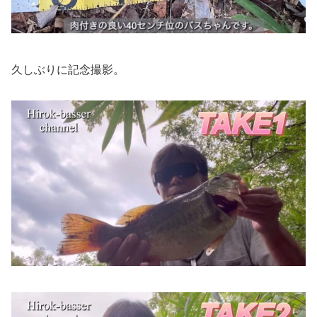
久しぶりに記念撮影。