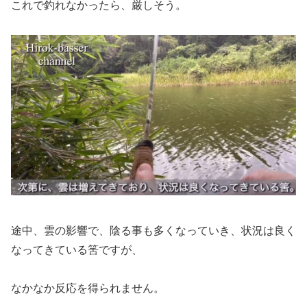
これで釣れなかったら、厳しそう。
途中、雲の影響で、陰る事も多くなっていき、状況は良く
なってきている筈ですが、
なかなか反応を得られません。