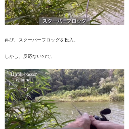
再び、スクーパーフロッグを投入。
しかし、反応ないので、