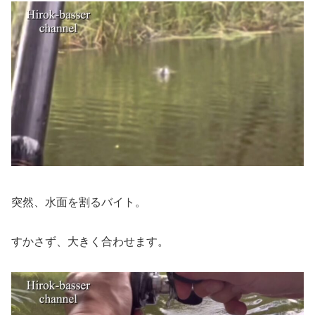
突然、水面を割るバイト。
すかさず、大きく合わせます。