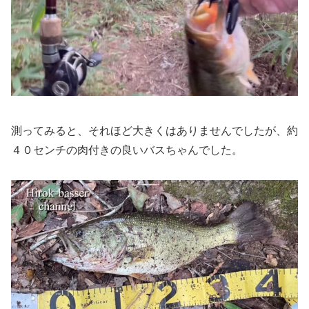
測ってみると、それほど大きくはありませんでしたが、約
４０センチの肉付きの良いバスちゃんでした。