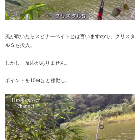
風が吹いたらスピナーベイトとは言いますので、クリスタ
ルＳを投入。
しかし、反応がありません。
ポイントを10Ｍほど移動し、