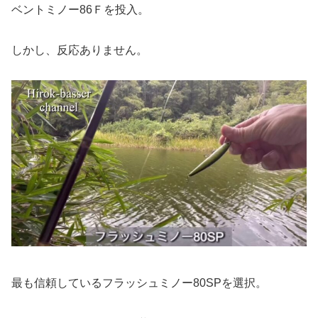
ベントミノー86Ｆを投入。
しかし、反応ありません。
最も信頼しているフラッシュミノー80SPを選択。