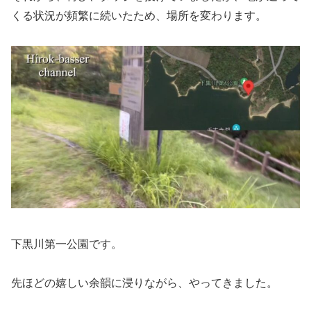
くる状況が頻繁に続いたため、場所を変わります。
下黒川第一公園です。
先ほどの嬉しい余韻に浸りながら、やってきました。