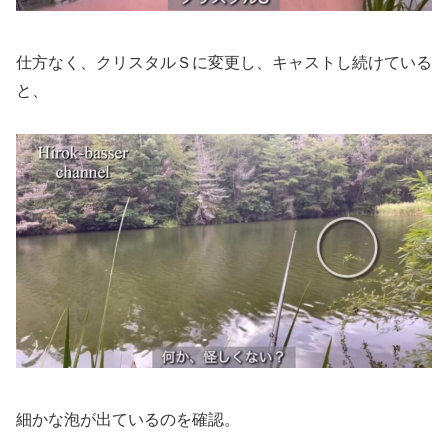
仕方なく、クリスタルＳに変更し、キャストし続けている
と、
細かな泡が出ているのを確認。