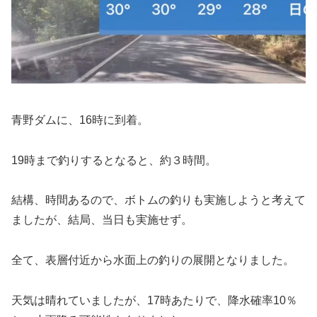
青野ダムに、16時に到着。
19時まで釣りするとなると、約３時間。
結構、時間あるので、ボトムの釣りも実施しようと考えて
ましたが、結局、当日も実施せず。
全て、表層付近から水面上の釣りの展開となりました。
天気は晴れていましたが、17時あたりで、降水確率10％