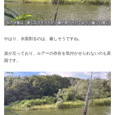
やはり、水面割るのは、厳しそうですね。
波が立っており、ルアーの存在を気付かせられないのも原
因です。