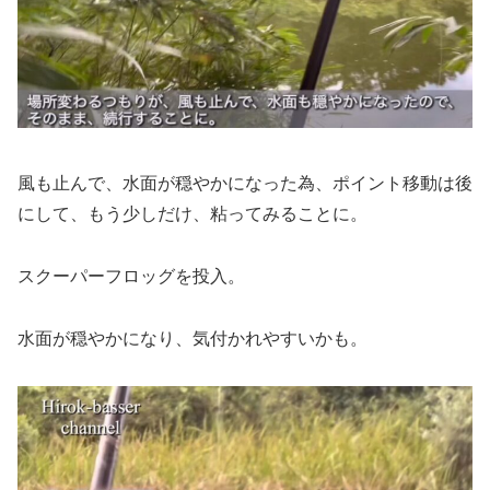
風も止んで、水面が穏やかになった為、ポイント移動は後
にして、もう少しだけ、粘ってみることに。
スクーパーフロッグを投入。
水面が穏やかになり、気付かれやすいかも。